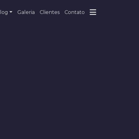
log
Galeria
Clientes
Contato