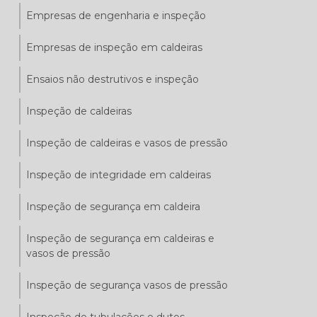
Empresas de engenharia e inspeção
Empresas de inspeção em caldeiras
Ensaios não destrutivos e inspeção
Inspeção de caldeiras
Inspeção de caldeiras e vasos de pressão
Inspeção de integridade em caldeiras
Inspeção de segurança em caldeira
Inspeção de segurança em caldeiras e
vasos de pressão
Inspeção de segurança vasos de pressão
Inspeção de tubulações e dutos