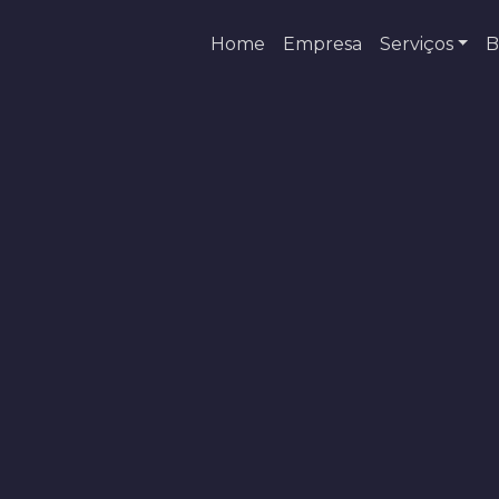
Home
Empresa
Serviços
B