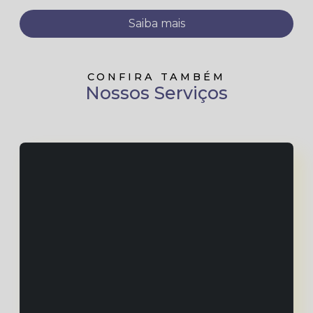
Saiba mais
CONFIRA TAMBÉM
Nossos Serviços