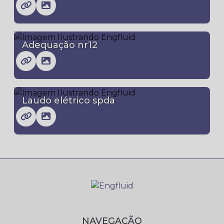
Adequação nr12
Laudo elétrico spda
NAVEGAÇÃO