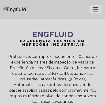
ENGFLUID
EXCELÊNCIA TÉCNICA EM
INSPEÇÕES INDUSTRIAIS
Profissionais com aproximadamente 20 anos de
experiência na área de inspeção de Vasos de
Pressão, Caldeiras e Sistemas Gerais, formam o
quadro técnico da ENGFLUID, atuando nas
industrias Farmacêuticas, Químicas,
Automobilísticas e outras, desenvolvendo
parcerias solidificadas pelo comprometimento,
respostas rápidas e nível de conhecimento em
suas respectivas áreas.