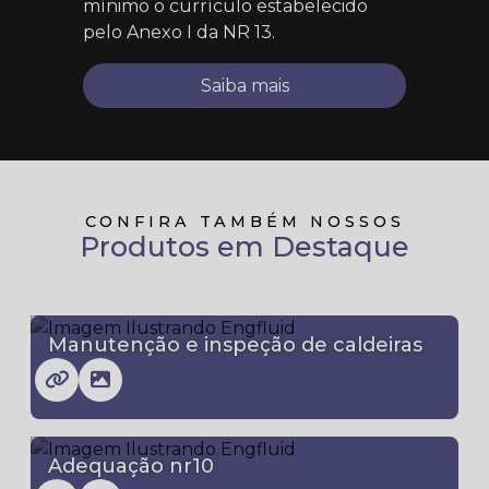
mínimo o currículo estabelecido
pelo Anexo I da NR 13.
Saiba mais
CONFIRA TAMBÉM NOSSOS
Produtos em Destaque
Manutenção e inspeção de caldeiras
Adequação nr10