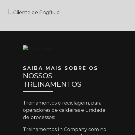
SAIBA MAIS SOBRE OS
NOSSOS
TREINAMENTOS
Treinamentos e reciclagem, para
operadores de caldeiras e unidade
de processos:
Treinamentos In Company com no