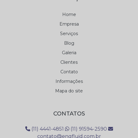
Home
Empresa
Serviços
Blog
Galeria
Clientes
Contato
Informações
Mapa do site
CONTATOS
(11) 4441-4851
(11) 91594-2590
contato@engfluid.com.br