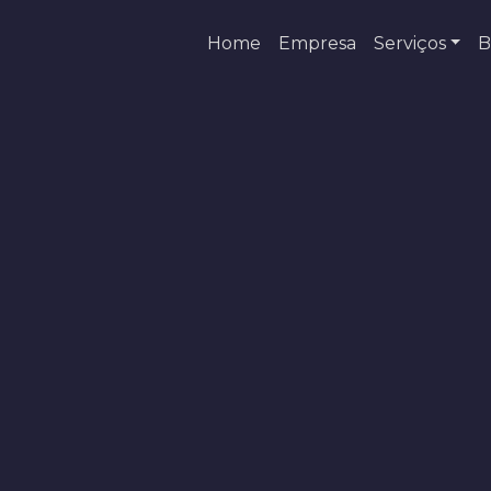
Home
Empresa
Serviços
B