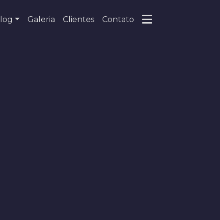
log
Galeria
Clientes
Contato