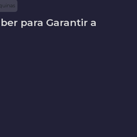
quinas
ber para Garantir a