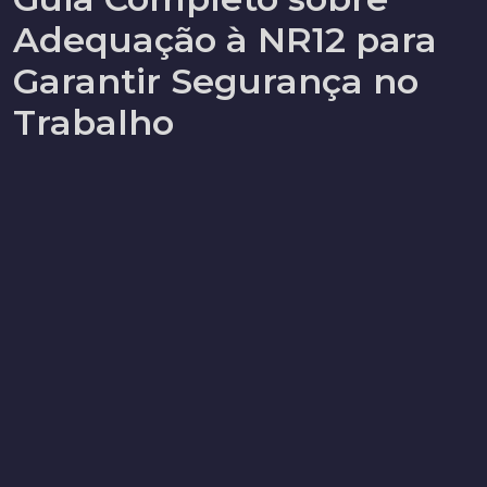
Adequação à NR12 para
Garantir Segurança no
Trabalho