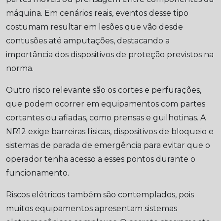
máquina. Em cenários reais, eventos desse tipo
costumam resultar em lesões que vão desde
contusões até amputações, destacando a
importância dos dispositivos de proteção previstos na
norma.
Outro risco relevante são os cortes e perfurações,
que podem ocorrer em equipamentos com partes
cortantes ou afiadas, como prensas e guilhotinas. A
NR12 exige barreiras físicas, dispositivos de bloqueio e
sistemas de parada de emergência para evitar que o
operador tenha acesso a esses pontos durante o
funcionamento.
Riscos elétricos também são contemplados, pois
muitos equipamentos apresentam sistemas