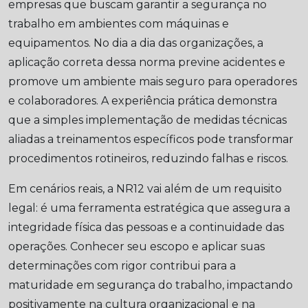
empresas que buscam garantir a segurança no
trabalho em ambientes com máquinas e
equipamentos. No dia a dia das organizações, a
aplicação correta dessa norma previne acidentes e
promove um ambiente mais seguro para operadores
e colaboradores. A experiência prática demonstra
que a simples implementação de medidas técnicas
aliadas a treinamentos específicos pode transformar
procedimentos rotineiros, reduzindo falhas e riscos.
Em cenários reais, a NR12 vai além de um requisito
legal: é uma ferramenta estratégica que assegura a
integridade física das pessoas e a continuidade das
operações. Conhecer seu escopo e aplicar suas
determinações com rigor contribui para a
maturidade em segurança do trabalho, impactando
positivamente na cultura organizacional e na