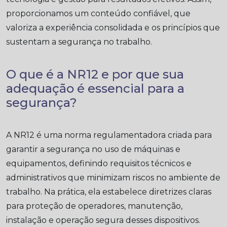
proporcionamos um conteúdo confiável, que
valoriza a experiência consolidada e os princípios que
sustentam a segurança no trabalho.
O que é a NR12 e por que sua
adequação é essencial para a
segurança?
A NR12 é uma norma regulamentadora criada para
garantir a segurança no uso de máquinas e
equipamentos, definindo requisitos técnicos e
administrativos que minimizam riscos no ambiente de
trabalho. Na prática, ela estabelece diretrizes claras
para proteção de operadores, manutenção,
instalação e operação segura desses dispositivos.