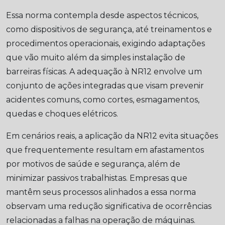
Essa norma contempla desde aspectos técnicos,
como dispositivos de segurança, até treinamentos e
procedimentos operacionais, exigindo adaptações
que vão muito além da simples instalação de
barreiras físicas. A adequação à NR12 envolve um
conjunto de ações integradas que visam prevenir
acidentes comuns, como cortes, esmagamentos,
quedas e choques elétricos.
Em cenários reais, a aplicação da NR12 evita situações
que frequentemente resultam em afastamentos
por motivos de saúde e segurança, além de
minimizar passivos trabalhistas. Empresas que
mantêm seus processos alinhados a essa norma
observam uma redução significativa de ocorrências
relacionadas a falhas na operação de máquinas.