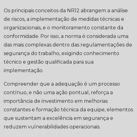
Os principais conceitos da NR12 abrangem a análise
de riscos, a implementação de medidas técnicas e
organizacionais, e o monitoramento constante da
conformidade. Por isso, a norma é considerada uma
das mais complexas dentro das regulamentações de
segurança do trabalho, exigindo conhecimento
técnico e gestão qualificada para sua
implementação.
Compreender que a adequação é um processo
contínuo, e não uma ação pontual, reforça a
importância de investimento em melhorias
constantes e formação técnica da equipe, elementos
que sustentam a excelência em segurança e
reduzem vulnerabilidades operacionais.