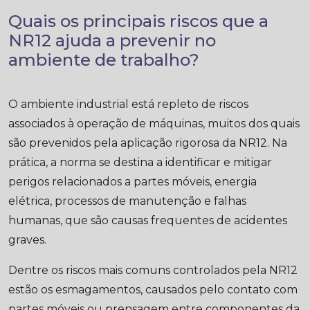
Quais os principais riscos que a
NR12 ajuda a prevenir no
ambiente de trabalho?
O ambiente industrial está repleto de riscos
associados à operação de máquinas, muitos dos quais
são prevenidos pela aplicação rigorosa da NR12. Na
prática, a norma se destina a identificar e mitigar
perigos relacionados a partes móveis, energia
elétrica, processos de manutenção e falhas
humanas, que são causas frequentes de acidentes
graves.
Dentre os riscos mais comuns controlados pela NR12
estão os esmagamentos, causados pelo contato com
partes móveis ou prensagem entre componentes da