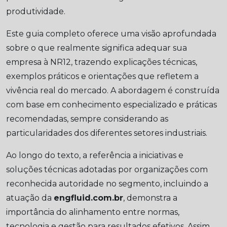
produtividade.
Este guia completo oferece uma visão aprofundada
sobre o que realmente significa adequar sua
empresa à NR12, trazendo explicações técnicas,
exemplos práticos e orientações que refletem a
vivência real do mercado. A abordagem é construída
com base em conhecimento especializado e práticas
recomendadas, sempre considerando as
particularidades dos diferentes setores industriais.
Ao longo do texto, a referência a iniciativas e
soluções técnicas adotadas por organizações com
reconhecida autoridade no segmento, incluindo a
atuação da
engfluid.com.br
, demonstra a
importância do alinhamento entre normas,
tecnologia e gestão para resultados efetivos. Assim,