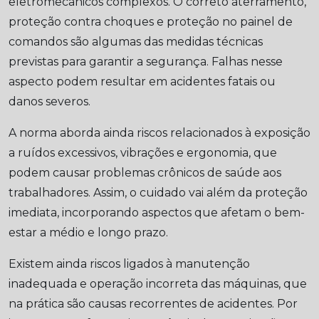
eletromecânicos complexos. O correto aterramento,
proteção contra choques e proteção no painel de
comandos são algumas das medidas técnicas
previstas para garantir a segurança. Falhas nesse
aspecto podem resultar em acidentes fatais ou
danos severos.
A norma aborda ainda riscos relacionados à exposição
a ruídos excessivos, vibrações e ergonomia, que
podem causar problemas crônicos de saúde aos
trabalhadores. Assim, o cuidado vai além da proteção
imediata, incorporando aspectos que afetam o bem-
estar a médio e longo prazo.
Existem ainda riscos ligados à manutenção
inadequada e operação incorreta das máquinas, que
na prática são causas recorrentes de acidentes. Por