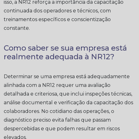
isso, a NR12 reforça a importância da capacitação
continuada dos operadores e técnicos, com
treinamentos específicos e conscientização
constante.
Como saber se sua empresa está
realmente adequada à NR12?
Determinar se uma empresa está adequadamente
alinhada com a NR12 requer uma avaliação
detalhada e criteriosa, que inclui inspeções técnicas,
análise documental e verificação da capacitação dos
colaboradores. No cotidiano das operações, o
diagnóstico preciso evita falhas que passam
despercebidas e que podem resultar em riscos
elevados.