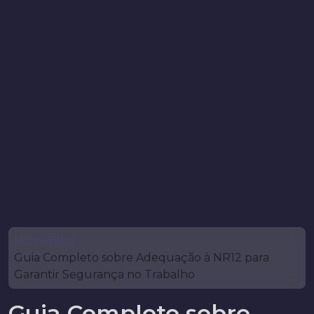
Home
Blog
Guia Completo sobre Adequação à NR12 para
Garantir Segurança no Trabalho
Guia Completo sobre